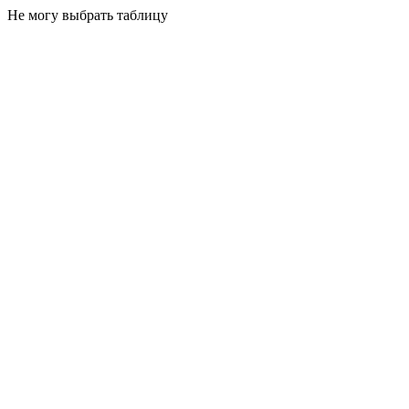
Не могу выбрать таблицу