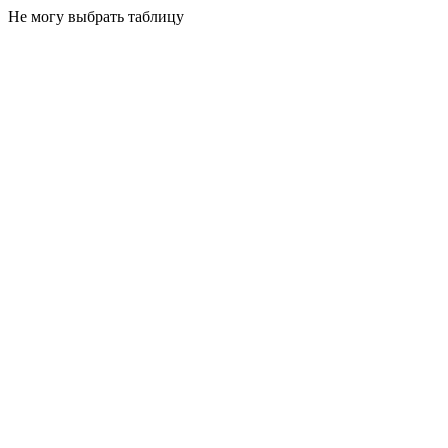
Не могу выбрать таблицу