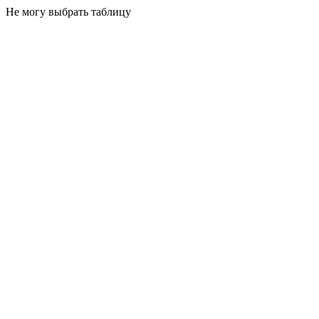
Не могу выбрать таблицу