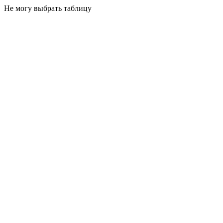
Не могу выбрать таблицу