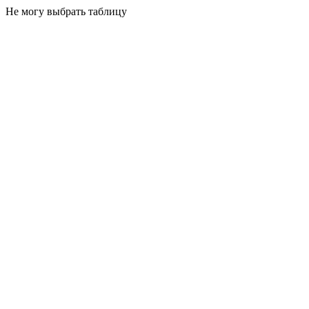
Не могу выбрать таблицу