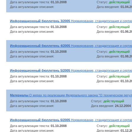
Дата актуализации текста:
01.10.2008
Статус:
действующий
Дата актуализации описания:
Дата введения:
01.04.2
Информационный бюллетень 3/2005
Нормирование, стандартизация и серти
Дата актуализации текста:
01.10.2008
Статус:
действующий
Дата актуализации описания:
Дата введения:
01.06.2
Информационный бюллетень 4/2005
Нормирование, стандартизация и серти
Дата актуализации текста:
01.10.2008
Статус:
действующий
Дата актуализации описания:
Дата введения:
01.08.2
Информационный бюллетень 5/2005
Нормирование, стандартизация и серти
Дата актуализации текста:
01.10.2008
Статус:
действующий
Дата актуализации описания:
Дата введения:
01.10.2
Материалы
О мерах по реализации Федерального закона "О техническом регу
Дата актуализации текста:
01.10.2008
Статус:
действующий
Дата актуализации описания:
Дата введения:
24.12.2004
Информационный бюллетень 6/2005
Нормирование, стандартизация и серти
Дата актуализации текста:
01.10.2008
Статус:
действующий
Дата актуализации описания:
Дата введения:
01.12.2