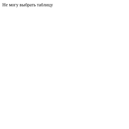
Не могу выбрать таблицу