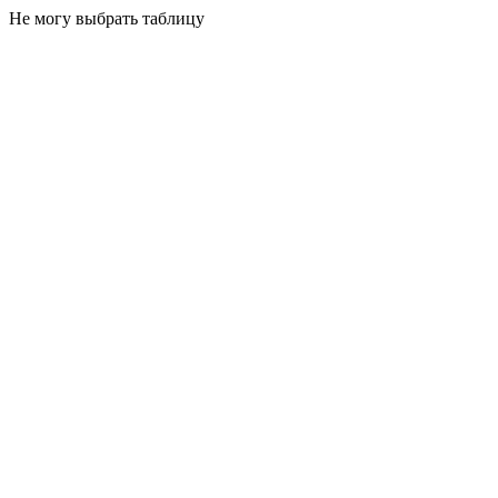
Не могу выбрать таблицу