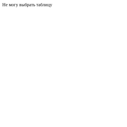
Не могу выбрать таблицу