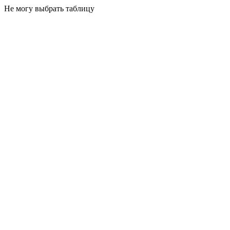
Не могу выбрать таблицу