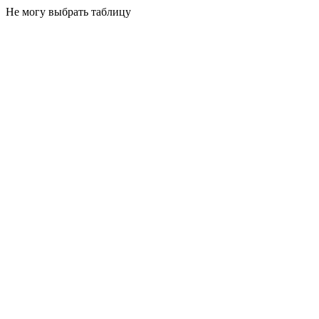
Не могу выбрать таблицу