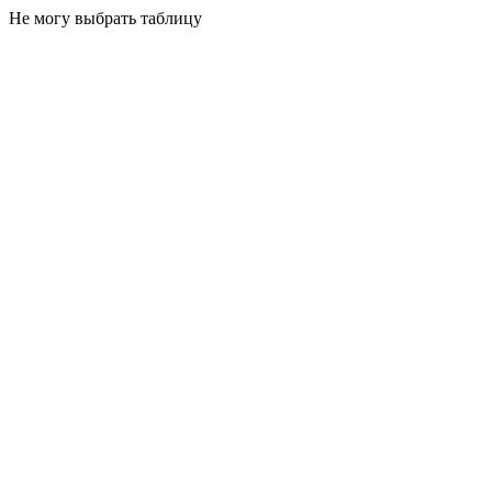
Не могу выбрать таблицу