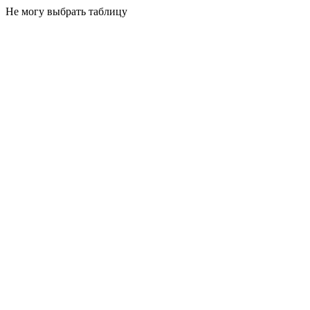
Не могу выбрать таблицу