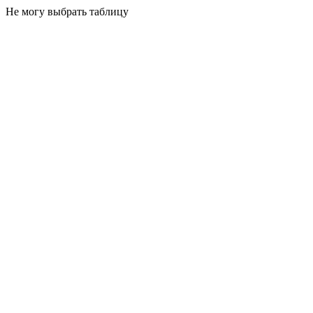
Не могу выбрать таблицу