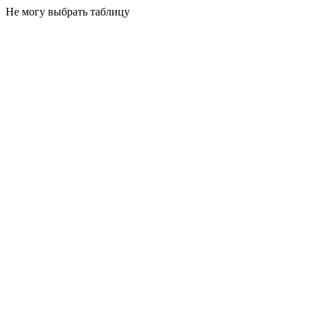
Не могу выбрать таблицу