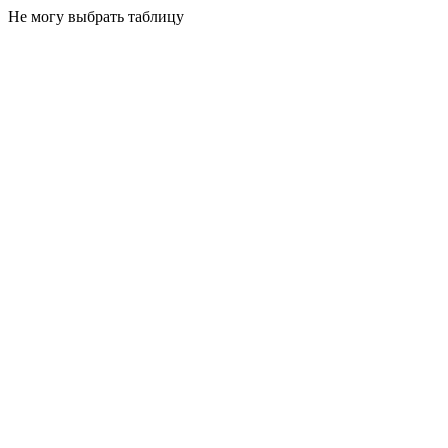
Не могу выбрать таблицу