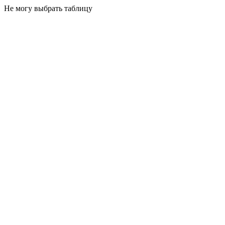
Не могу выбрать таблицу