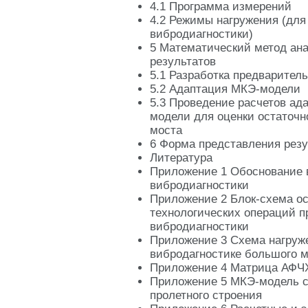
4.1 Программа измерений
4.2 Режимы нагружения (для
вибродиагностики)
5 Математический метод ана
результатов
5.1 Разработка предварите
5.2 Адаптация МКЭ-модели
5.3 Проведение расчетов ад
модели для оценки остаточн
моста
6 Форма представления резу
Литература
Приложение 1 Обоснование 
вибродиагностики
Приложение 2 Блок-схема о
технологических операций п
вибродиагностики
Приложение 3 Схема нагруж
вибродагностике большого 
Приложение 4 Матрица АФЧ
Приложение 5 МКЭ-модель с
пролетного строения