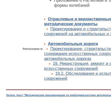
Приложение 6 Расчетные и 
формы колебаний
Отраслевые и ведомственные
методические документы
Проектирование и строительс
сооружений на автомобильных и 
Автомобильные дороги
Проектирование, строительств
Расположен в:
содержание искусственных соору
автомобильных дорогах
19. Реконструкция, ремонт и
искусственных сооружений
19.2. Обследование и испы
сооружений
Читать текст "Методические рекомендации по вибродиагностике автодоро