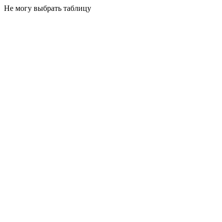
Не могу выбрать таблицу