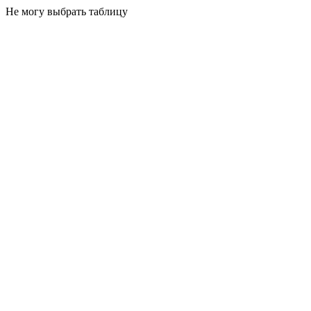
Не могу выбрать таблицу