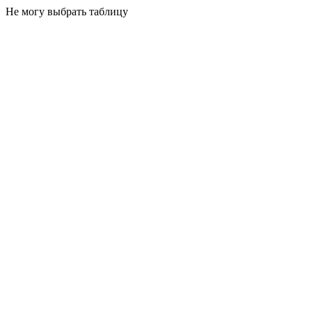
Не могу выбрать таблицу