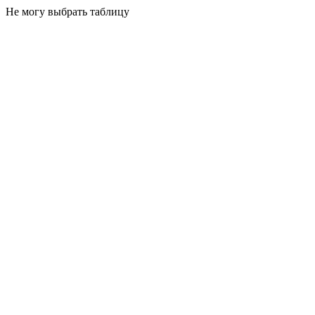
Не могу выбрать таблицу