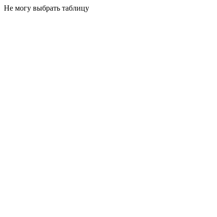
Не могу выбрать таблицу