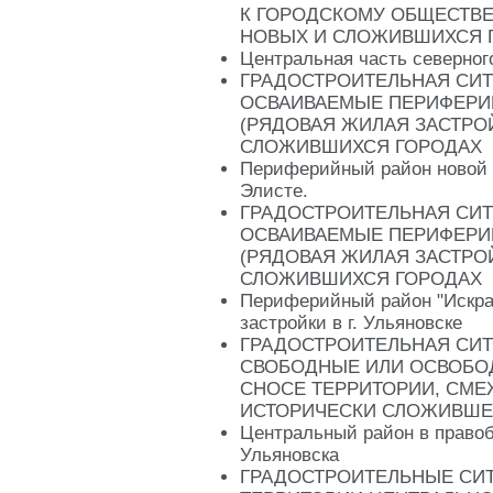
К ГОРОДСКОМУ ОБЩЕСТВЕ
НОВЫХ И СЛОЖИВШИХСЯ 
Центральная часть северного
ГРАДОСТРОИТЕЛЬНАЯ СИТ
ОСВАИВАЕМЫЕ ПЕРИФЕРИ
(РЯДОВАЯ ЖИЛАЯ ЗАСТРОЙ
СЛОЖИВШИХСЯ ГОРОДАХ
Периферийный район новой ж
Элисте.
ГРАДОСТРОИТЕЛЬНАЯ СИТ
ОСВАИВАЕМЫЕ ПЕРИФЕРИ
(РЯДОВАЯ ЖИЛАЯ ЗАСТРОЙ
СЛОЖИВШИХСЯ ГОРОДАХ
Периферийный район "Искра
застройки в г. Ульяновске
ГРАДОСТРОИТЕЛЬНАЯ СИТ
СВОБОДНЫЕ ИЛИ ОСВОБО
СНОСЕ ТЕРРИТОРИИ, СМЕ
ИСТОРИЧЕСКИ СЛОЖИВШЕ
Центральный район в правоб
Ульяновска
ГРАДОСТРОИТЕЛЬНЫЕ СИТ