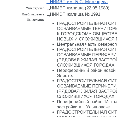
ЦНИИЭП им. Б.С. Мезенцева
ЦНИИЭП жилища (22.05.1989)
Утверждён в:
ЦНИИЭП жилища № 1991
Опубликован в:
Оглавление:
ГРАДОСТРОИТЕЛЬНАЯ СИТ
ОСВАИВАЕМЫЕ ТЕРРИТОР
К ГОРОДСКОМУ ОБЩЕСТВЕ
НОВЫХ И СЛОЖИВШИХСЯ 
Центральная часть северного
ГРАДОСТРОИТЕЛЬНАЯ СИТ
ОСВАИВАЕМЫЕ ПЕРИФЕРИ
(РЯДОВАЯ ЖИЛАЯ ЗАСТРОЙ
СЛОЖИВШИХСЯ ГОРОДАХ
Периферийный район новой ж
Элисте.
ГРАДОСТРОИТЕЛЬНАЯ СИТ
ОСВАИВАЕМЫЕ ПЕРИФЕРИ
(РЯДОВАЯ ЖИЛАЯ ЗАСТРОЙ
СЛОЖИВШИХСЯ ГОРОДАХ
Периферийный район "Искра
застройки в г. Ульяновске
ГРАДОСТРОИТЕЛЬНАЯ СИТ