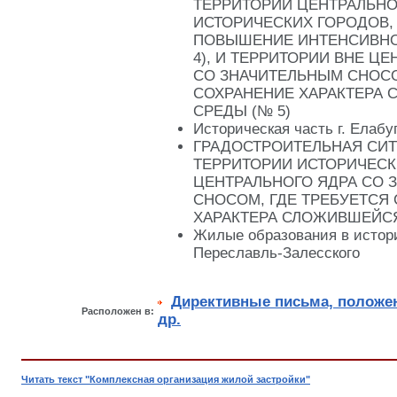
ТЕРРИТОРИИ ЦЕНТРАЛЬНО
ИСТОРИЧЕСКИХ ГОРОДОВ,
ПОВЫШЕНИЕ ИНТЕНСИВНО
4), И ТЕРРИТОРИИ ВНЕ Ц
СО ЗНАЧИТЕЛЬНЫМ СНОСО
СОХРАНЕНИЕ ХАРАКТЕРА
СРЕДЫ (№ 5)
Историческая часть г. Елабу
ГРАДОСТРОИТЕЛЬНАЯ СИТ
ТЕРРИТОРИИ ИСТОРИЧЕСК
ЦЕНТРАЛЬНОГО ЯДРА СО 
СНОСОМ, ГДЕ ТРЕБУЕТСЯ
ХАРАКТЕРА СЛОЖИВШЕЙС
Жилые образования в истори
Переславль-Залесского
Директивные письма, положен
Расположен в:
др.
Читать текст "Комплексная организация жилой застройки"