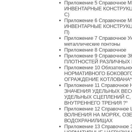
Приложение 5 Справочное
ИНВЕНТАРНЫЕ КОНСТРУКЦ
С)
Приложение 6 Справочное
ИНВЕНТАРНЫЕ КОНСТРУКЦ
П)
Приложение 7 Справочное У
металлические понтоны
Приложение 8 Справочное
Приложение 9 Справочное 
ПЛОТНОСТЕЙ РАЗЛИЧНЫХ
Приложение 10 Обязатель
НОРМАТИВНОГО БОКОВОГО
ОГРАЖДЕНИЕ КОТЛОВАНА*
Приложение 11 Справочно
ЗНАЧЕНИЯ УДЕЛЬНЫХ ВЕСОВ
УДЕЛЬНЫХ СЦЕПЛЕНИЙ С, Н/
ВНУТРЕННЕГО ТРЕНИЯ ?°
Приложение 12 Справочно
ВОЛНЕНИЯ НА МОРЯХ, ОЗ
ВОДОХРАНИЛИЩАХ
Приложение 13 Справочно