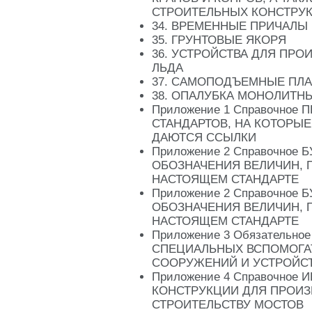
СТРОИТЕЛЬНЫХ КОНСТРУК
34. ВРЕМЕННЫЕ ПРИЧАЛЫ
35. ГРУНТОВЫЕ ЯКОРЯ
36. УСТРОЙСТВА ДЛЯ ПРО
ЛЬДА
37. САМОПОДЪЕМНЫЕ ПЛ
38. ОПАЛУБКА МОНОЛИТН
Приложение 1 Справочное 
СТАНДАРТОВ, НА КОТОРЫЕ
ДАЮТСЯ ССЫЛКИ
Приложение 2 Справочное
ОБОЗНАЧЕНИЯ ВЕЛИЧИН, 
НАСТОЯЩЕМ СТАНДАРТЕ
Приложение 2 Справочное
ОБОЗНАЧЕНИЯ ВЕЛИЧИН, 
НАСТОЯЩЕМ СТАНДАРТЕ
Приложение 3 Обязательно
СПЕЦИАЛЬНЫХ ВСПОМОГА
СООРУЖЕНИЙ И УСТРОЙСТ
Приложение 4 Справочное
КОНСТРУКЦИИ ДЛЯ ПРОИЗ
СТРОИТЕЛЬСТВУ МОСТОВ