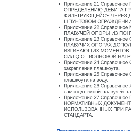
Приложение 21 Справочно
ОПРЕДЕЛЕНИЮ ДЕБИТА ГР
ФИЛЬТРУЮЩЕЙСЯ ЧЕРЕЗ Д
ШПУНТОВОМ ОГРАЖДЕНИИ
Приложение 22 Справочн
ПЛАВУЧЕЙ ОПОРЫ ИЗ ПОН
Приложение 23 Справочно
ПЛАВУЧИХ ОПОРАХ ДОПО
ИЗГИБАЮЩИХ МОМЕНТОВ 
СИЛ Q ОТ ВОЛНОВОЙ НАГР
Приложение 24 Справочное 
закрепления плашкоута.
Приложение 25 Справочное 
плашкоута на воду.
Приложение 26 Справочное 
самоподъемной плавучей п
Приложение 27 Справочное
НОРМАТИВНЫХ ДОКУМЕНТ
ИСПОЛЬЗОВАННЫХ ПРИ РА
СТАНДАРТА.