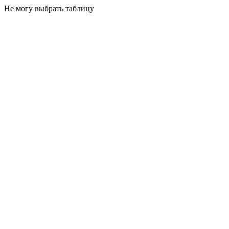
Не могу выбрать таблицу