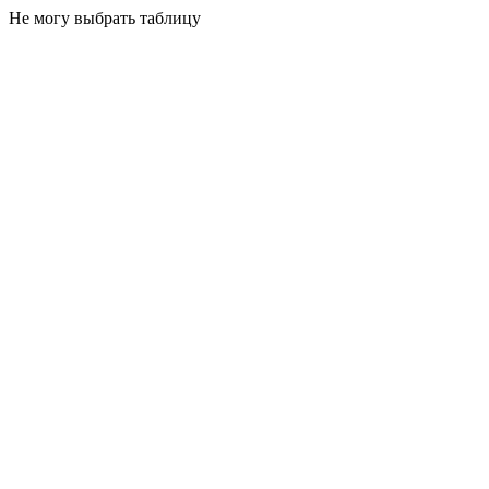
Не могу выбрать таблицу