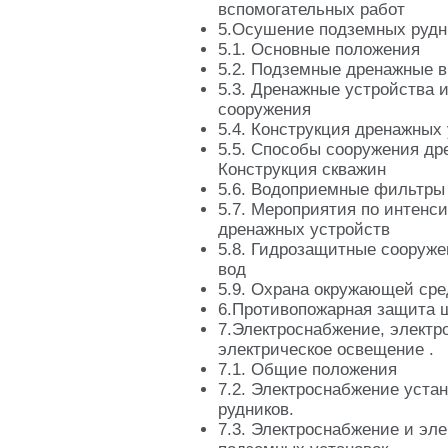
вспомогательных работ
5.Осушение подземных рудн
5.1. Основные положения
5.2. Подземные дренажные 
5.3. Дренажные устройства 
сооружения
5.4. Конструкция дренажных
5.5. Способы сооружения др
Конструкция скважин
5.6. Водоприемные фильтры
5.7. Мероприятия по интенс
дренажных устройств
5.8. Гидрозащитные сооруже
вод
5.9. Охрана окружающей ср
6.Противопожарная защита 
7.Электроснабжение, электр
электрическое освещение .
7.1. Общие положения
7.2. Электроснабжение устан
рудников.
7.3. Электроснабжение и эл