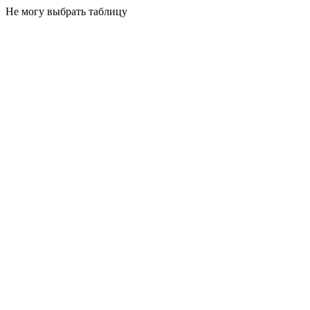
Не могу выбрать таблицу