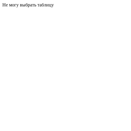
Не могу выбрать таблицу