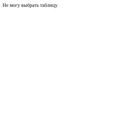
Не могу выбрать таблицу