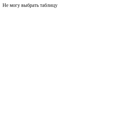
Не могу выбрать таблицу