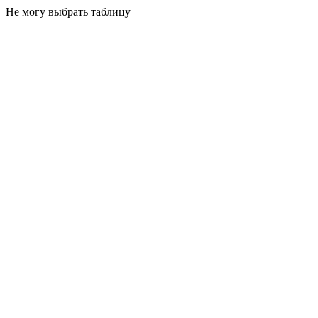
Не могу выбрать таблицу