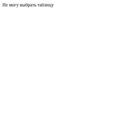
Не могу выбрать таблицу