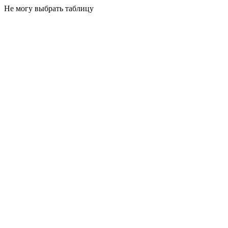
Не могу выбрать таблицу