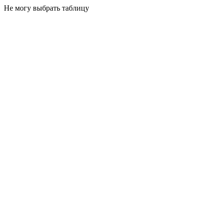
Не могу выбрать таблицу