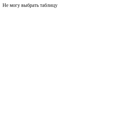
Не могу выбрать таблицу