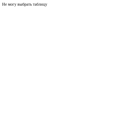
Не могу выбрать таблицу