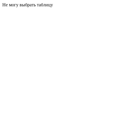
Не могу выбрать таблицу