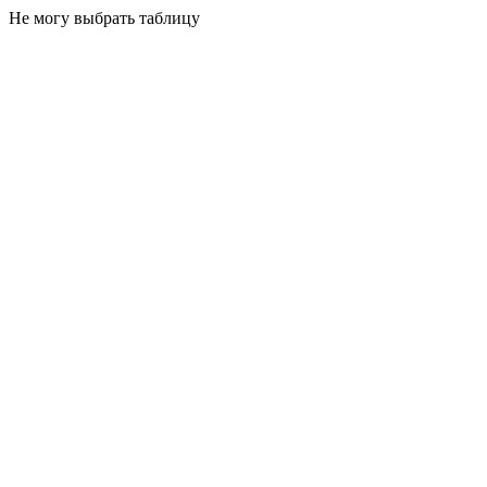
Не могу выбрать таблицу