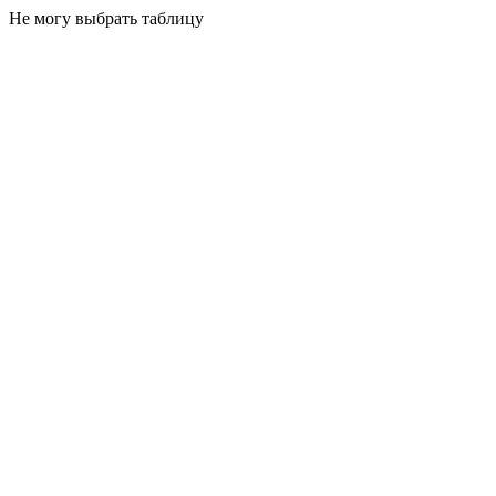
Не могу выбрать таблицу