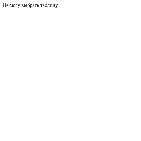
Не могу выбрать таблицу