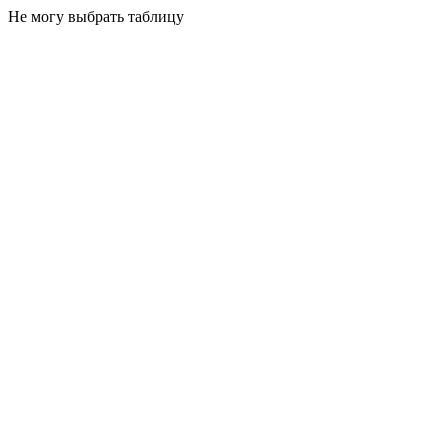
Не могу выбрать таблицу