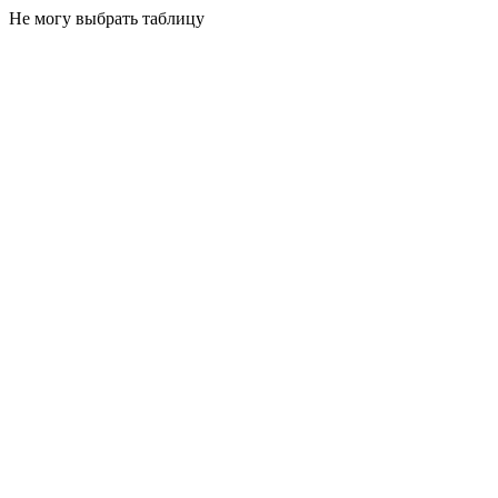
Не могу выбрать таблицу