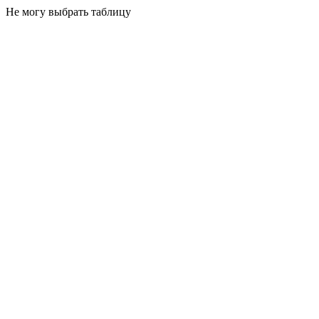
Не могу выбрать таблицу