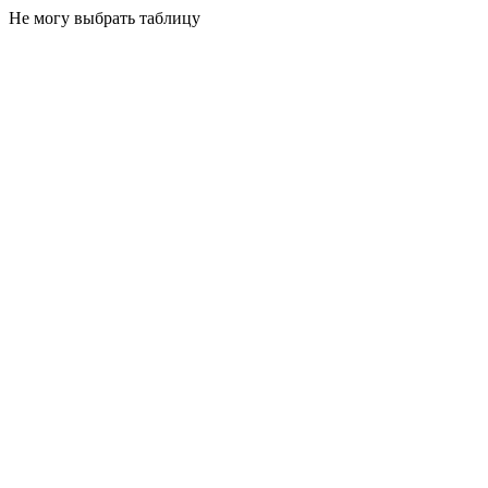
Не могу выбрать таблицу