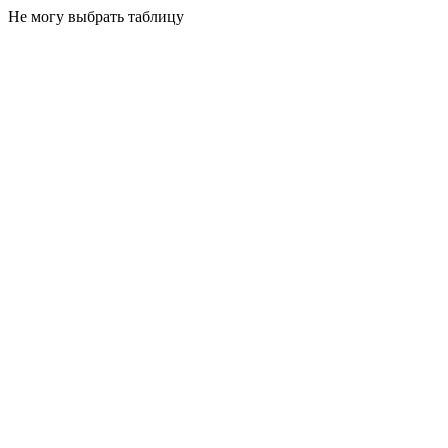
Не могу выбрать таблицу