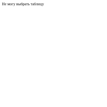
Не могу выбрать таблицу