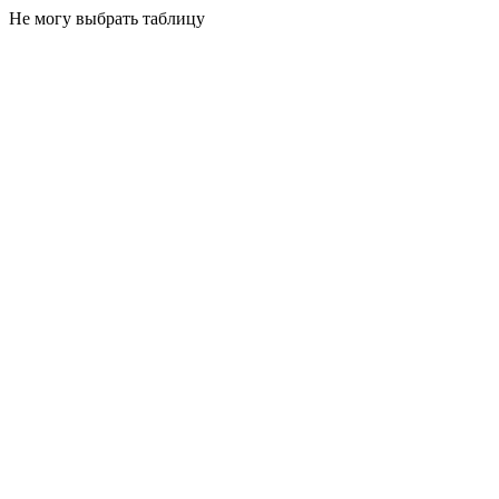
Не могу выбрать таблицу