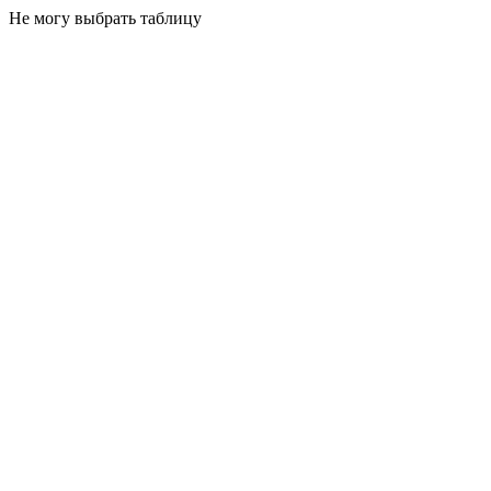
Не могу выбрать таблицу